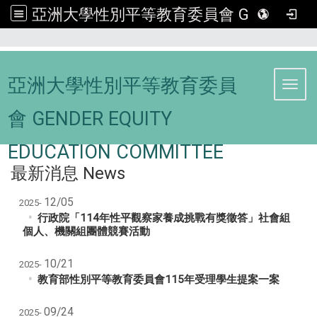
亞洲大學性別平等教育委員會 GENDER EQUITY EDUCATION COMMITTEE
:::
亞洲大學性別平等教育委員
Toggl
會 GENDER EQUITY
EDUCATION COMMITTEE
最新消息 News
12/05
2025-
行政院「114年性平觀察家養成挑戰有獎徵答」社會組
個人、機關組團體競賽活動
10/21
2025-
教育部性別平等教育委員會115年受理學生提案一案
09/24
2025-